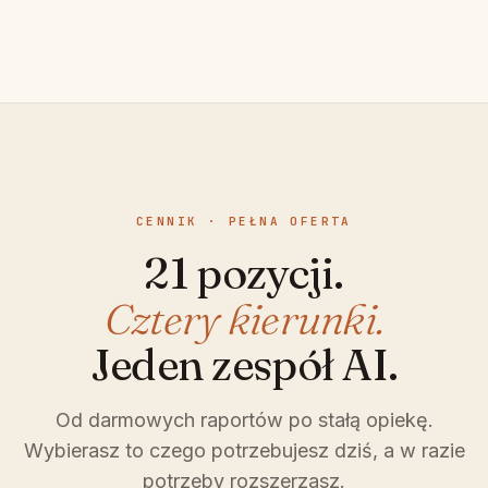
CENNIK · PEŁNA OFERTA
21 pozycji.
Cztery kierunki.
Jeden zespół AI.
Od darmowych raportów po stałą opiekę.
Wybierasz to czego potrzebujesz dziś, a w razie
potrzeby rozszerzasz.