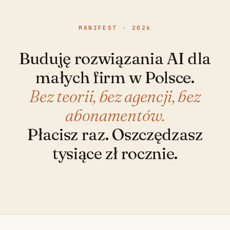
MANIFEST · 2026
Buduję rozwiązania AI dla
małych firm w Polsce.
Bez teorii, bez agencji, bez
abonamentów.
Płacisz raz. Oszczędzasz
tysiące zł rocznie.