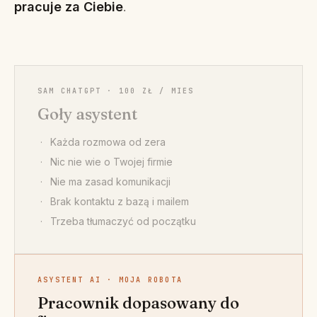
pracuje za Ciebie
.
SAM CHATGPT · 100 ZŁ / MIES
Goły asystent
Każda rozmowa od zera
Nic nie wie o Twojej firmie
Nie ma zasad komunikacji
Brak kontaktu z bazą i mailem
Trzeba tłumaczyć od początku
ASYSTENT AI · MOJA ROBOTA
Pracownik dopasowany do