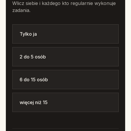
Wlicz siebie i każdego kto regularnie wykonuje
zadania.
Tylko ja
2 do 5 osób
6 do 15 osób
więcej niż 15