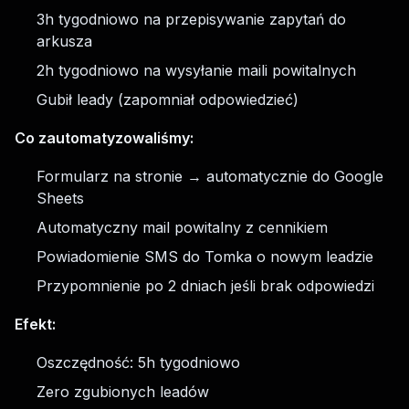
3h tygodniowo na przepisywanie zapytań do
arkusza
2h tygodniowo na wysyłanie maili powitalnych
Gubił leady (zapomniał odpowiedzieć)
Co zautomatyzowaliśmy:
Formularz na stronie → automatycznie do Google
Sheets
Automatyczny mail powitalny z cennikiem
Powiadomienie SMS do Tomka o nowym leadzie
Przypomnienie po 2 dniach jeśli brak odpowiedzi
Efekt:
Oszczędność: 5h tygodniowo
Zero zgubionych leadów