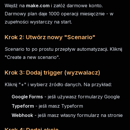
Wejdź na
make.com
i załóż darmowe konto.
Darmowy plan daje 1000 operacji miesięcznie - w
zupełności wystarczy na start.
Krok 2: Utwórz nowy "Scenario"
Scenario to po prostu przepływ automatyzacji. Kliknij
"Create a new scenario".
Krok 3: Dodaj trigger (wyzwalacz)
Kliknij "+" i wybierz źródło danych. Na przykład:
Google Forms
- jeśli używasz formularzy Google
Typeform
- jeśli masz Typeform
Webhook
- jeśli masz własny formularz na stronie