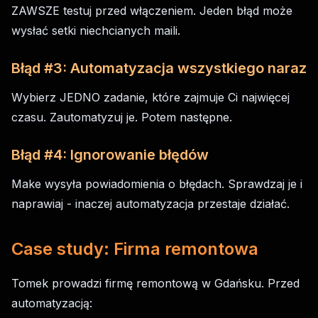
ZAWSZE testuj przed włączeniem. Jeden błąd może
wysłać setki niechcianych maili.
Błąd #3: Automatyzacja wszystkiego naraz
Wybierz JEDNO zadanie, które zajmuje Ci najwięcej
czasu. Zautomatyzuj je. Potem następne.
Błąd #4: Ignorowanie błędów
Make wysyła powiadomienia o błędach. Sprawdzaj je i
naprawiaj - inaczej automatyzacja przestaje działać.
Case study: Firma remontowa
Tomek prowadzi firmę remontową w Gdańsku. Przed
automatyzacją: