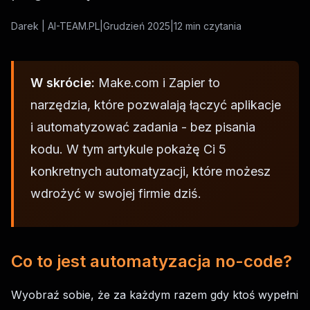
Darek | AI-TEAM.PL
|
Grudzień 2025
|
12 min czytania
W skrócie:
Make.com i Zapier to
narzędzia, które pozwalają łączyć aplikacje
i automatyzować zadania - bez pisania
kodu. W tym artykule pokażę Ci 5
konkretnych automatyzacji, które możesz
wdrożyć w swojej firmie dziś.
Co to jest automatyzacja no-code?
Wyobraź sobie, że za każdym razem gdy ktoś wypełni