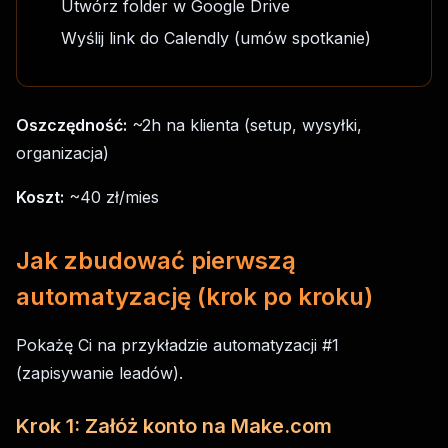
Utwórz folder w Google Drive
Wyślij link do Calendly (umów spotkanie)
Oszczędność:
~2h na klienta (setup, wysyłki,
organizacja)
Koszt:
~40 zł/mies
Jak zbudować pierwszą
automatyzację (krok po kroku)
Pokażę Ci na przykładzie automatyzacji #1
(zapisywanie leadów).
Krok 1: Załóż konto na Make.com