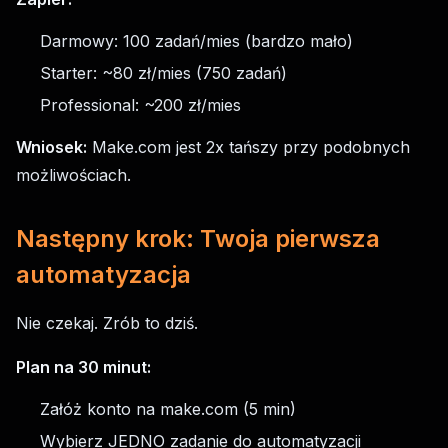
Darmowy: 100 zadań/mies (bardzo mało)
Starter: ~80 zł/mies (750 zadań)
Professional: ~200 zł/mies
Wniosek:
Make.com jest 2x tańszy przy podobnych
możliwościach.
Następny krok: Twoja pierwsza
automatyzacja
Nie czekaj. Zrób to dziś.
Plan na 30 minut:
Załóż konto na make.com (5 min)
Wybierz JEDNO zadanie do automatyzacji