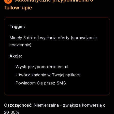
follow-upie
Trigger:
Minęły 3 dni od wysłania oferty (sprawdzanie
codziennie)
Akcje:
Wyślij przypomnienie email
Utwórz zadanie w Twojej aplikacji
Powiadom Cię przez SMS
Oszczędność:
Niemierzalna - zwiększa konwersję o
20-30%