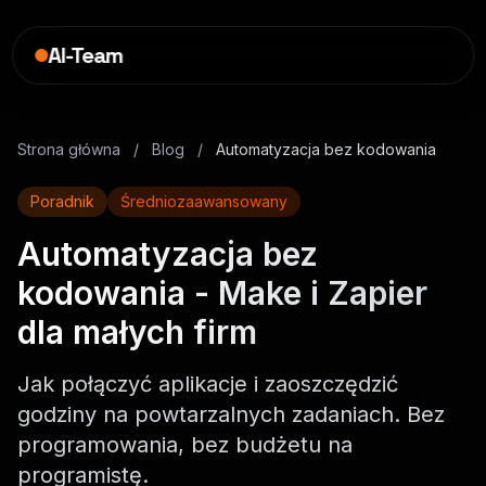
AI-Team
Strona główna
/
Blog
/
Automatyzacja bez kodowania
Poradnik
Średniozaawansowany
Automatyzacja bez
kodowania - Make i Zapier
dla małych firm
Jak połączyć aplikacje i zaoszczędzić
godziny na powtarzalnych zadaniach. Bez
programowania, bez budżetu na
programistę.