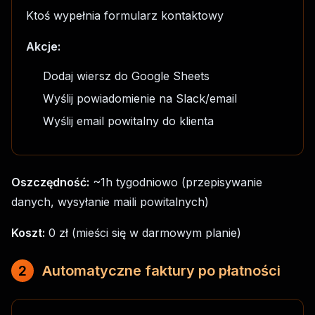
Ktoś wypełnia formularz kontaktowy
Akcje:
Dodaj wiersz do Google Sheets
Wyślij powiadomienie na Slack/email
Wyślij email powitalny do klienta
Oszczędność:
~1h tygodniowo (przepisywanie
danych, wysyłanie maili powitalnych)
Koszt:
0 zł (mieści się w darmowym planie)
2
Automatyczne faktury po płatności