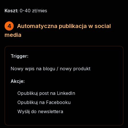
Koszt:
0-40 zł/mies
4
Automatyczna publikacja w social
media
Trigger:
Nowy wpis na blogu / nowy produkt
Akcje:
Opublikuj post na LinkedIn
Opublikuj na Facebooku
Wyślij do newslettera