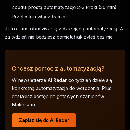
Zbuduj prostą automatyzację 2-3 kroki (20 min)
Przetestuj i włącz (5 min)
Jutro rano obudzisz się z działającą automatyzacją. A
za tydzień nie będziesz pamiętał jak żyłeś bez niej.
Chcesz pomoc z automatyzacją?
W newsletterze
AI Radar
co tydzień dzielę się
konkretną automatyzacją do wdrożenia. Plus
dostajesz dostęp do gotowych szablonów
Make.com.
Zapisz się do AI Radar