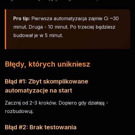
Pro tip:
Pierwsza automatyzacja zajmie Ci ~30
minut. Druga - 10 minut. Po trzeciej będziesz
budował je w 5 minut.
Błędy, których unikniesz
Błąd #1: Zbyt skomplikowane
automatyzacje na start
Zacznij od 2-3 kroków. Dopiero gdy działają -
rozbudowuj.
Błąd #2: Brak testowania