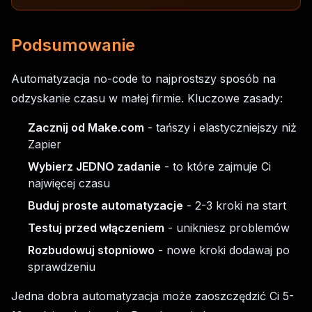
Podsumowanie
Automatyzacja no-code to najprostszy sposób na
odzyskanie czasu w małej firmie. Kluczowe zasady:
Zacznij od Make.com
- tańszy i elastyczniejszy niż
Zapier
Wybierz JEDNO zadanie
- to które zajmuje Ci
najwięcej czasu
Buduj proste automatyzacje
- 2-3 kroki na start
Testuj przed włączeniem
- unikniesz problemów
Rozbudowuj stopniowo
- nowe kroki dodawaj po
sprawdzeniu
Jedna dobra automatyzacja może zaoszczędzić Ci 5-